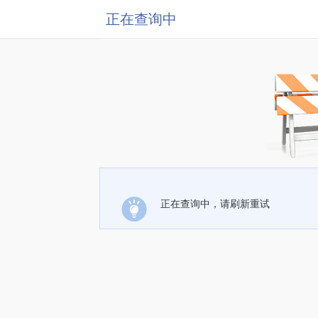
正在查询中
正在查询中，请刷新重试