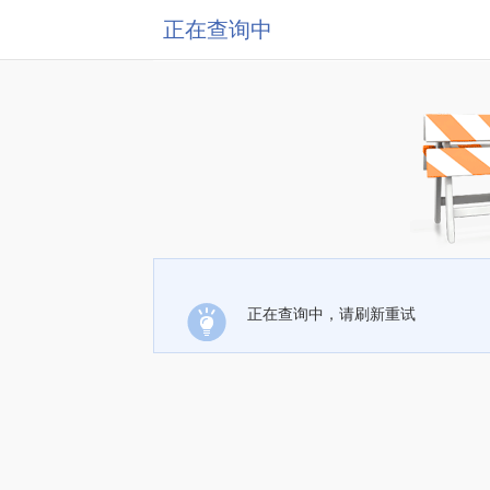
正在查询中
正在查询中，请刷新重试