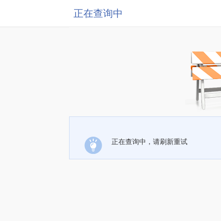
正在查询中
正在查询中，请刷新重试